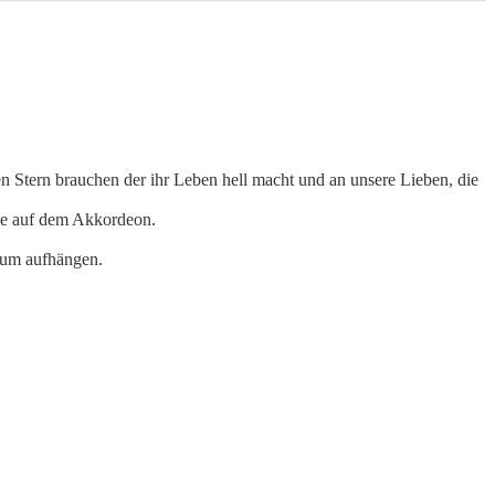
Stern brauchen der ihr Leben hell macht und an unsere Lieben, die
sie auf dem Akkordeon.
Baum aufhängen.