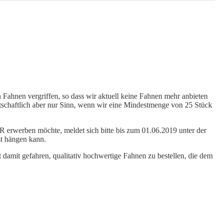
Fahnen vergriffen, so dass wir aktuell keine Fahnen mehr anbieten
tschaftlich aber nur Sinn, wenn wir eine Mindestmenge von 25 Stück
R erwerben möchte, meldet sich bitte bis zum 01.06.2019 unter der
st hängen kann.
t damit gefahren, qualitativ hochwertige Fahnen zu bestellen, die dem