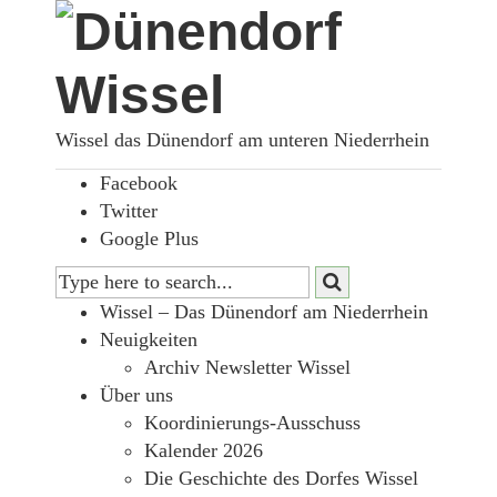
Wissel das Dünendorf am unteren Niederrhein
Facebook
Twitter
Google Plus
Wissel – Das Dünendorf am Niederrhein
Neuigkeiten
Archiv Newsletter Wissel
Über uns
Koordinierungs-Ausschuss
Kalender 2026
Die Geschichte des Dorfes Wissel