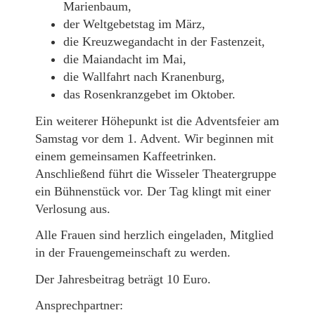
Marienbaum,
der Weltgebetstag im März,
die Kreuzwegandacht in der Fastenzeit,
die Maiandacht im Mai,
die Wallfahrt nach Kranenburg,
das Rosenkranzgebet im Oktober.
Ein weiterer Höhepunkt ist die Adventsfeier am
Samstag vor dem 1. Advent. Wir beginnen mit
einem gemeinsamen Kaffeetrinken.
Anschließend führt die Wisseler Theatergruppe
ein Bühnenstück vor. Der Tag klingt mit einer
Verlosung aus.
Alle Frauen sind herzlich eingeladen, Mitglied
in der Frauengemeinschaft zu werden.
Der Jahresbeitrag beträgt 10 Euro.
Ansprechpartner: