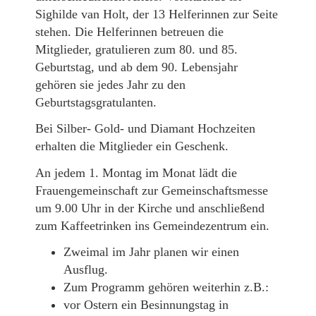
Sighilde van Holt, der 13 Helferinnen zur Seite
stehen. Die Helferinnen betreuen die
Mitglieder, gratulieren zum 80. und 85.
Geburtstag, und ab dem 90. Lebensjahr
gehören sie jedes Jahr zu den
Geburtstagsgratulanten.
Bei Silber- Gold- und Diamant Hochzeiten
erhalten die Mitglieder ein Geschenk.
An jedem 1. Montag im Monat lädt die
Frauengemeinschaft zur Gemeinschaftsmesse
um 9.00 Uhr in der Kirche und anschließend
zum Kaffeetrinken ins Gemeindezentrum ein.
Zweimal im Jahr planen wir einen
Ausflug.
Zum Programm gehören weiterhin z.B.:
vor Ostern ein Besinnungstag in